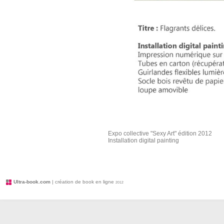
Expo collective "Sexy Art" édition 2012
Installation digital painting
Ultra-book.com
| création de book en ligne
2012